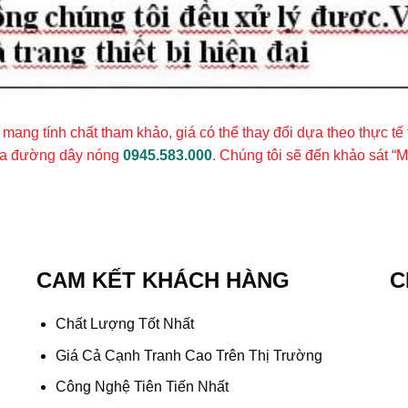
 mang tính chất tham khảo, giá có thể thay đổi dựa theo thực tế
qua đường dây nóng
0945.583.000
. Chúng tôi sẽ đến khảo sát “
CAM KẾT KHÁCH HÀNG
C
Chất Lượng Tốt Nhất
Giá Cả Cạnh Tranh Cao Trên Thị Trường
Công Nghệ Tiên Tiến Nhất