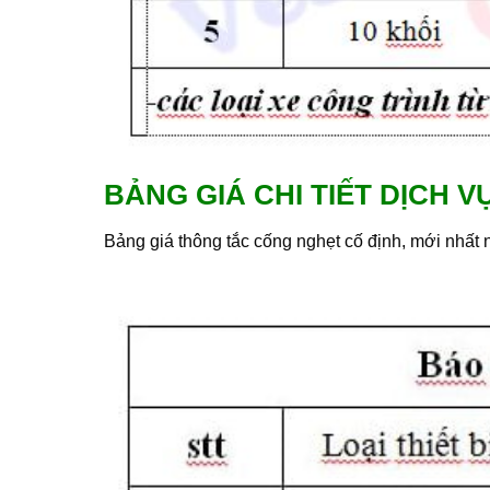
BẢNG GIÁ CHI TIẾT DỊCH 
Bảng giá thông tắc cống nghẹt cố định, mới nhất