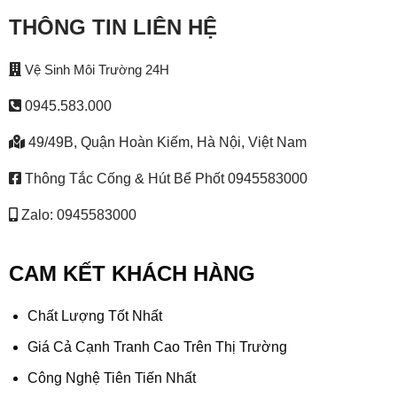
THÔNG TIN LIÊN HỆ
Vệ Sinh Môi Trường 24H
0945.583.000
49/49B, Quận Hoàn Kiếm, Hà Nội, Việt Nam
Thông Tắc Cống & Hút Bể Phốt 0945583000
Zalo: 0945583000
CAM KẾT KHÁCH HÀNG
Chất Lượng Tốt Nhất
Giá Cả Cạnh Tranh Cao Trên Thị Trường
Công Nghệ Tiên Tiến Nhất