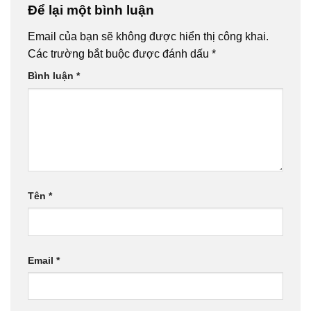
Để lại một bình luận
Email của bạn sẽ không được hiển thị công khai.
Các trường bắt buộc được đánh dấu
*
Bình luận
*
Tên
*
Email
*