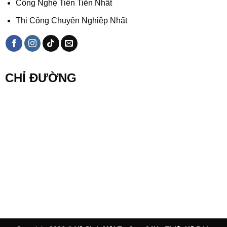
Công Nghệ Tiên Tiến Nhất
Thi Công Chuyên Nghiệp Nhất
CHỈ ĐƯỜNG