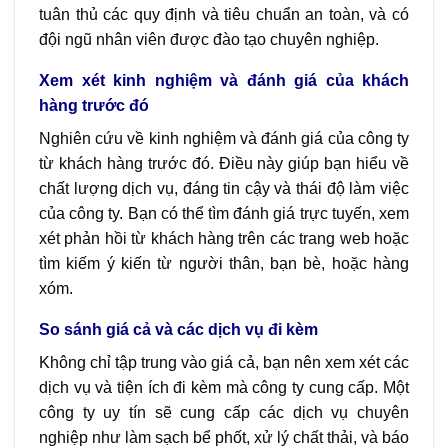
tuân thủ các quy định và tiêu chuẩn an toàn, và có
đội ngũ nhân viên được đào tạo chuyên nghiệp.
Xem xét kinh nghiệm và đánh giá của khách
hàng trước đó
Nghiên cứu về kinh nghiệm và đánh giá của công ty
từ khách hàng trước đó. Điều này giúp bạn hiểu về
chất lượng dịch vụ, đáng tin cậy và thái độ làm việc
của công ty. Bạn có thể tìm đánh giá trực tuyến, xem
xét phản hồi từ khách hàng trên các trang web hoặc
tìm kiếm ý kiến từ người thân, bạn bè, hoặc hàng
xóm.
So sánh giá cả và các dịch vụ đi kèm
Không chỉ tập trung vào giá cả, bạn nên xem xét các
dịch vụ và tiện ích đi kèm mà công ty cung cấp. Một
công ty uy tín sẽ cung cấp các dịch vụ chuyên
nghiệp như làm sạch bể phốt, xử lý chất thải, và báo