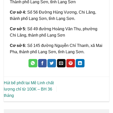
Thành phố Lạng Sơn, tỉnh Lạng Sơn
Cơ sở 4:
Số 56 Đường Hùng Vương, Chi Lăng,
thành phố Lạng Sơn, tỉnh Lạng Sơn.
Cơ sở 5:
Số 49 đường Hoàng Văn Thụ, phường
Chi Lăng, thành phố Lạng Sơn
Cơ sở 6:
Số 145 đường Nguyễn Chí Thanh, xã Mai
Pha, thành phố Lạng Sơn, tỉnh Lạng Sơn.
Hút bể phốt tại Mê Linh chất
lượng chỉ từ 100K – BH 36
tháng