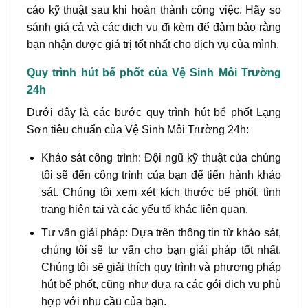
cáo kỹ thuật sau khi hoàn thành công việc. Hãy so
sánh giá cả và các dịch vụ đi kèm để đảm bảo rằng
bạn nhận được giá trị tốt nhất cho dịch vụ của mình.
Quy trình hút bể phốt của Vệ Sinh Môi Trường
24h
Dưới đây là các bước quy trình hút bể phốt Lạng
Sơn tiêu chuẩn của Vệ Sinh Môi Trường 24h:
Khảo sát công trình: Đội ngũ kỹ thuật của chúng
tôi sẽ đến công trình của bạn để tiến hành khảo
sát. Chúng tôi xem xét kích thước bể phốt, tình
trạng hiện tại và các yếu tố khác liên quan.
Tư vấn giải pháp: Dựa trên thông tin từ khảo sát,
chúng tôi sẽ tư vấn cho bạn giải pháp tốt nhất.
Chúng tôi sẽ giải thích quy trình và phương pháp
hút bể phốt, cũng như đưa ra các gói dịch vụ phù
hợp với nhu cầu của bạn.