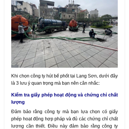
Khi chọn công ty hút bể phốt tại Lạng Sơn, dưới đây
là 3 lưu ý quan trọng mà bạn nên cân nhắc:
Kiểm tra giấy phép hoạt động và chứng chỉ chất
lượng
Đảm bảo rằng công ty mà bạn lựa chọn có giấy
phép hoạt động hợp pháp và đủ các chứng chỉ chất
lượng cần thiết. Điều này đảm bảo rằng công ty