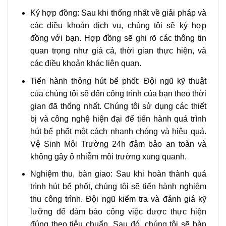
Ký hợp đồng: Sau khi thống nhất về giải pháp và
các điều khoản dịch vụ, chúng tôi sẽ ký hợp
đồng với bạn. Hợp đồng sẽ ghi rõ các thông tin
quan trọng như giá cả, thời gian thực hiện, và
các điều khoản khác liên quan.
Tiến hành thông hút bể phốt: Đội ngũ kỹ thuật
của chúng tôi sẽ đến công trình của bạn theo thời
gian đã thống nhất. Chúng tôi sử dụng các thiết
bị và công nghệ hiện đại để tiến hành quá trình
hút bể phốt một cách nhanh chóng và hiệu quả.
Vệ Sinh Môi Trường 24h đảm bảo an toàn và
không gây ô nhiễm môi trường xung quanh.
Nghiệm thu, bàn giao: Sau khi hoàn thành quá
trình hút bể phốt, chúng tôi sẽ tiến hành nghiệm
thu công trình. Đội ngũ kiểm tra và đánh giá kỹ
lưỡng để đảm bảo công việc được thực hiện
đúng theo tiêu chuẩn. Sau đó, chúng tôi sẽ bàn