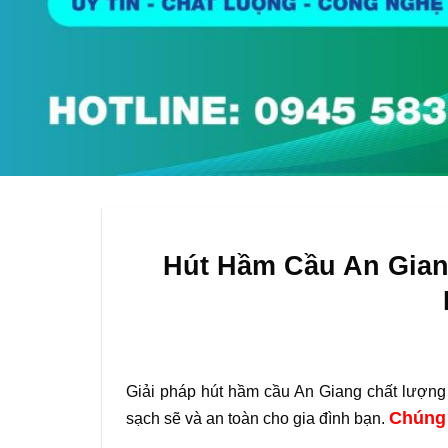
Hút Hầm Cầu An Gian
Giải pháp hút hầm cầu An Giang chất lượng
Chúng 
sạch sẽ và an toàn cho gia đình bạn.