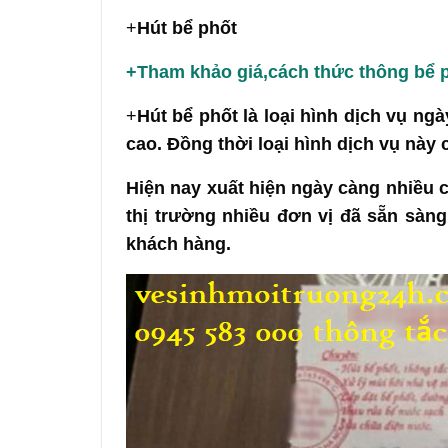
+
Hút bể phốt
+Tham khảo giá,cách thức thông bể p
+
Hút bể phốt là loại hình dịch vụ ng
cao. Đồng thời loại hình dịch vụ này
Hiện nay xuất hiện ngày càng nhiều c
thị trường nhiều đơn vị đã sẵn sàng
khách hàng.