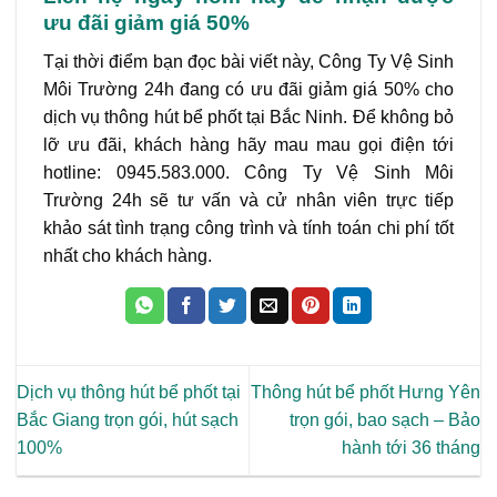
ưu đãi giảm giá 50%
Tại thời điểm bạn đọc bài viết này, Công Ty Vệ Sinh
Môi Trường 24h đang có ưu đãi giảm giá 50% cho
dịch vụ thông hút bể phốt tại Bắc Ninh. Để không bỏ
lỡ ưu đãi, khách hàng hãy mau mau gọi điện tới
hotline: 0945.583.000. Công Ty Vệ Sinh Môi
Trường 24h sẽ tư vấn và cử nhân viên trực tiếp
khảo sát tình trạng công trình và tính toán chi phí tốt
nhất cho khách hàng.
Dịch vụ thông hút bể phốt tại
Thông hút bể phốt Hưng Yên
Bắc Giang trọn gói, hút sạch
trọn gói, bao sạch – Bảo
100%
hành tới 36 tháng