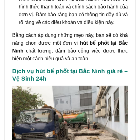
hình thức thanh toán và chính sách bảo hành của
đơn vị. Đảm bảo rằng bạn có thông tin đầy đủ và
rõ ràng về các điều khoản và điều kiện này.
Bằng cách áp dụng những mẹo này, bạn sẽ có khả
năng chọn được một đơn vị
hút bể phốt tại Bắc
Ninh
chất lượng, đảm bảo công việc được thực
hiện một cách hiệu quả và an toàn.
Dịch vụ hút bể phốt tại Bắc Ninh giá rẻ –
Vệ Sinh 24h