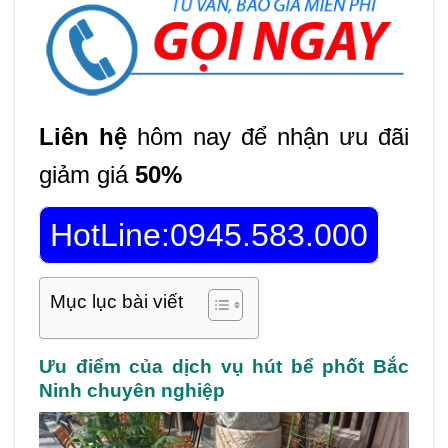
Liên hệ
hôm nay để nhận ưu đãi
giảm giá
50%
HotLine:0945.583.000
Mục lục bài viết
Ưu điểm của dịch vụ hút bể phốt Bắc
Ninh chuyên nghiệp