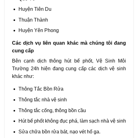
Huyện Tiên Du
Thuận Thành
Huyện Yên Phong
Các dịch vụ liên quan khác mà chúng tôi đang
cung cấp
Bên cạnh dịch thông hút bể phốt, Vệ Sinh Môi
Trường 24h hiện đang cung cấp các dịch vệ sinh
khác như:
Thông Tắc Bồn Rửa
Thông tắc nhà vệ sinh
Thông tắc cống, thông bồn cầu
Hút bể phốt không đục phá, làm sạch nhà vệ sinh
Sửa chữa bồn rửa bát, nạo vét hố ga.