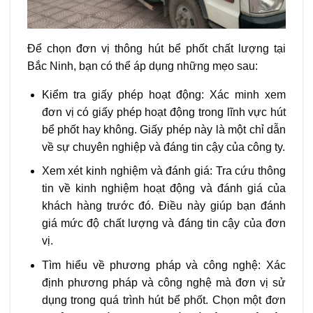
Để chọn đơn vị thông hút bể phốt chất lượng tại
Bắc Ninh, bạn có thể áp dụng những mẹo sau:
Kiểm tra giấy phép hoạt động: Xác minh xem
đơn vị có giấy phép hoạt động trong lĩnh vực hút
bể phốt hay không. Giấy phép này là một chỉ dẫn
về sự chuyên nghiệp và đáng tin cậy của công ty.
Xem xét kinh nghiệm và đánh giá: Tra cứu thông
tin về kinh nghiệm hoạt động và đánh giá của
khách hàng trước đó. Điều này giúp bạn đánh
giá mức độ chất lượng và đáng tin cậy của đơn
vị.
Tìm hiểu về phương pháp và công nghệ: Xác
định phương pháp và công nghệ mà đơn vị sử
dụng trong quá trình hút bể phốt. Chọn một đơn