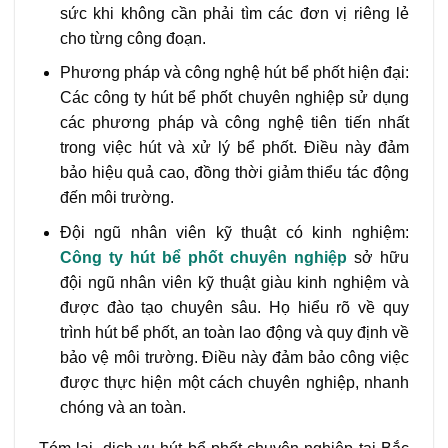
sức khi không cần phải tìm các đơn vị riêng lẻ
cho từng công đoạn.
Phương pháp và công nghệ hút bể phốt hiện đại:
Các công ty hút bể phốt chuyên nghiệp sử dụng
các phương pháp và công nghệ tiên tiến nhất
trong việc hút và xử lý bể phốt. Điều này đảm
bảo hiệu quả cao, đồng thời giảm thiểu tác động
đến môi trường.
Đội ngũ nhân viên kỹ thuật có kinh nghiệm:
Công ty hút bể phốt chuyên nghiệp
sở hữu
đội ngũ nhân viên kỹ thuật giàu kinh nghiệm và
được đào tạo chuyên sâu. Họ hiểu rõ về quy
trình hút bể phốt, an toàn lao động và quy định về
bảo vệ môi trường. Điều này đảm bảo công việc
được thực hiện một cách chuyên nghiệp, nhanh
chóng và an toàn.