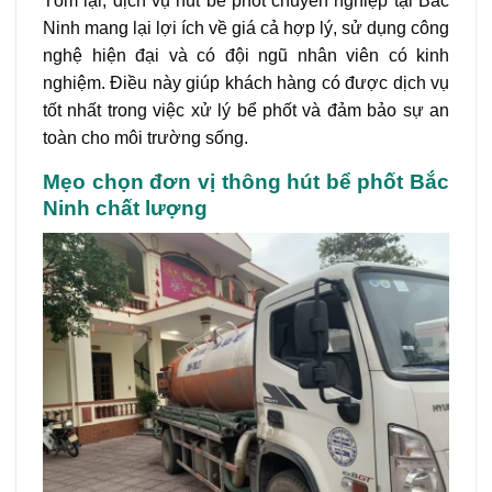
Tóm lại, dịch vụ hút bể phốt chuyên nghiệp tại Bắc
Ninh mang lại lợi ích về giá cả hợp lý, sử dụng công
nghệ hiện đại và có đội ngũ nhân viên có kinh
nghiệm. Điều này giúp khách hàng có được dịch vụ
tốt nhất trong việc xử lý bể phốt và đảm bảo sự an
toàn cho môi trường sống.
Mẹo chọn đơn vị thông hút bể phốt Bắc
Ninh chất lượng