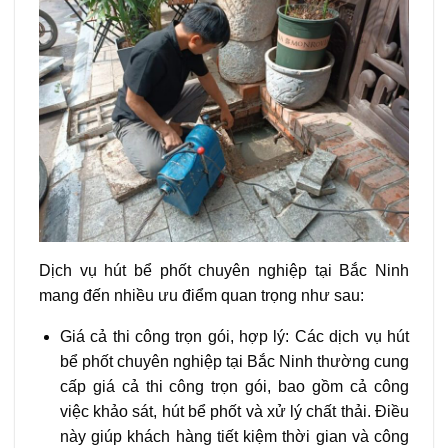
Dịch vụ hút bể phốt chuyên nghiệp tại Bắc Ninh
mang đến nhiều ưu điểm quan trọng như sau:
Giá cả thi công trọn gói, hợp lý: Các dịch vụ hút
bể phốt chuyên nghiệp tại Bắc Ninh thường cung
cấp giá cả thi công trọn gói, bao gồm cả công
việc khảo sát, hút bể phốt và xử lý chất thải. Điều
này giúp khách hàng tiết kiệm thời gian và công