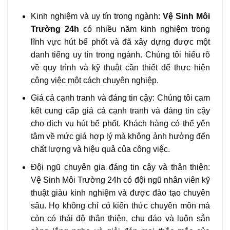
Kinh nghiệm và uy tín trong ngành:
Vệ Sinh Môi
Trường 24h
có nhiều năm kinh nghiệm trong
lĩnh vực hút bể phốt và đã xây dựng được một
danh tiếng uy tín trong ngành. Chúng tôi hiểu rõ
về quy trình và kỹ thuật cần thiết để thực hiện
công việc một cách chuyên nghiệp.
Giá cả cạnh tranh và đáng tin cậy: Chúng tôi cam
kết cung cấp giá cả cạnh tranh và đáng tin cậy
cho dịch vụ hút bể phốt. Khách hàng có thể yên
tâm về mức giá hợp lý mà không ảnh hưởng đến
chất lượng và hiệu quả của công việc.
Đội ngũ chuyên gia đáng tin cậy và thân thiện:
Vệ Sinh Môi Trường 24h có đội ngũ nhân viên kỹ
thuật giàu kinh nghiệm và được đào tạo chuyên
sâu. Họ không chỉ có kiến thức chuyên môn mà
còn có thái độ thân thiện, chu đáo và luôn sẵn