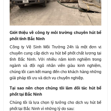
Giới thiệu về công ty môi trường chuyên hút bể
phốt tỉnh Bắc Ninh
Công ty Vệ Sinh Môi Trường 24h là một đơn vị
chuyên cung cấp dịch vụ hút bể phốt chất lượng tại
tỉnh Bắc Ninh. Với nhiều năm kinh nghiệm trong
ngành và đội ngũ nhân viên giàu kinh nghiệm,
chúng tôi cam kết mang đến cho khách hàng những
giải pháp tối ưu và dịch vụ chuyên nghiệp.
Tại sao nên chọn chúng tôi làm đối tác hút bể
phốt tại Bắc Ninh
Chúng tôi là lựa chọn lý tưởng cho dịch vụ hút bể
phốt tại Bắc Ninh vì những lý do sau: