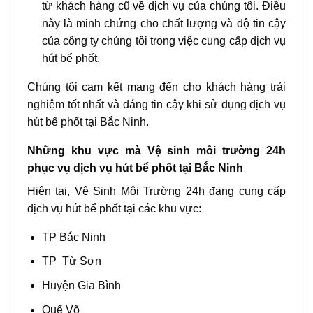
từ khách hàng cũ về dịch vụ của chúng tôi. Điều
này là minh chứng cho chất lượng và độ tin cậy
của công ty chúng tôi trong việc cung cấp dịch vụ
hút bể phốt.
Chúng tôi cam kết mang đến cho khách hàng trải
nghiệm tốt nhất và đáng tin cậy khi sử dụng dịch vụ
hút bể phốt tại Bắc Ninh.
Những khu vực mà Vệ sinh môi trường 24h
phục vụ dịch vụ hút bể phốt tại Bắc Ninh
Hiện tại, Vệ Sinh Môi Trường 24h đang cung cấp
dịch vụ hút bể phốt tại các khu vực:
TP Bắc Ninh
TP Từ Sơn
Huyện Gia Bình
Quế Võ