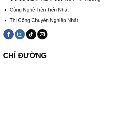
Công Nghệ Tiên Tiến Nhất
Thi Công Chuyên Nghiệp Nhất
CHỈ ĐƯỜNG