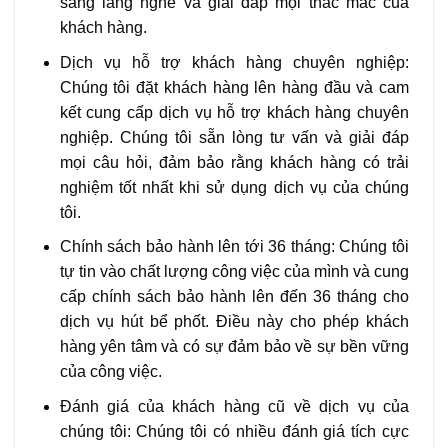
sàng lắng nghe và giải đáp mọi thắc mắc của
khách hàng.
Dịch vụ hỗ trợ khách hàng chuyên nghiệp:
Chúng tôi đặt khách hàng lên hàng đầu và cam
kết cung cấp dịch vụ hỗ trợ khách hàng chuyên
nghiệp. Chúng tôi sẵn lòng tư vấn và giải đáp
mọi câu hỏi, đảm bảo rằng khách hàng có trải
nghiệm tốt nhất khi sử dụng dịch vụ của chúng
tôi.
Chính sách bảo hành lên tới 36 tháng: Chúng tôi
tự tin vào chất lượng công việc của mình và cung
cấp chính sách bảo hành lên đến 36 tháng cho
dịch vụ hút bể phốt. Điều này cho phép khách
hàng yên tâm và có sự đảm bảo về sự bền vững
của công việc.
Đánh giá của khách hàng cũ về dịch vụ của
chúng tôi: Chúng tôi có nhiều đánh giá tích cực