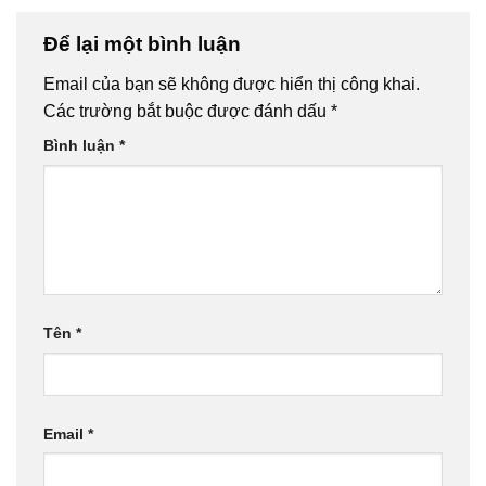
Để lại một bình luận
Email của bạn sẽ không được hiển thị công khai.
Các trường bắt buộc được đánh dấu
*
Bình luận
*
Tên
*
Email
*