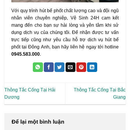
Với quy trình hút bể phốt chất lượng cao và đội ngũ
nhân viên chuyên nghiệp, Vệ Sinh 24H cam kết
mang đến cho bạn sự hài lòng và yên tâm khi sử
dụng dịch vụ của chúng tôi. Để nhận được tư vấn
trực tiếp cũng như yêu cầu hỗ trợ dịch vụ hút bể
phốt tại Đông Anh, bạn hãy liên hệ ngay tới hotline
0945.583.000
.
Thông Tắc Cống Tại Hải
Thông Tắc Cống Tại Bắc
Dương
Giang
Để lại một bình luận