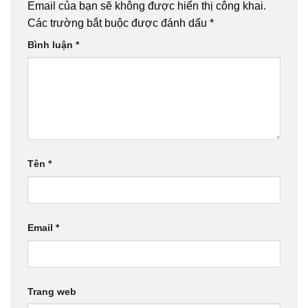
Email của bạn sẽ không được hiển thị công khai.
Các trường bắt buộc được đánh dấu
*
Bình luận
*
Tên
*
Email
*
Trang web