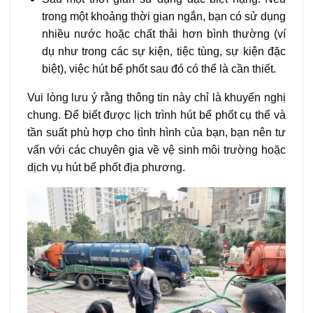
trong một khoảng thời gian ngắn, bạn có sử dụng
nhiều nước hoặc chất thải hơn bình thường (ví
dụ như trong các sự kiện, tiệc tùng, sự kiện đặc
biệt), việc hút bể phốt sau đó có thể là cần thiết.
Vui lòng lưu ý rằng thông tin này chỉ là khuyến nghị
chung. Để biết được lịch trình hút bể phốt cụ thể và
tần suất phù hợp cho tình hình của bạn, bạn nên tư
vấn với các chuyên gia về vệ sinh môi trường hoặc
dịch vụ hút bể phốt địa phương.