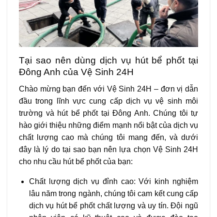
Tại sao nên dùng dịch vụ hút bể phốt tại
Đông Anh của Vệ Sinh 24H
Chào mừng bạn đến với Vệ Sinh 24H – đơn vị dẫn
đầu trong lĩnh vực cung cấp dịch vụ vệ sinh môi
trường và hút bể phốt tại Đông Anh. Chúng tôi tự
hào giới thiệu những điểm mạnh nổi bật của dịch vụ
chất lượng cao mà chúng tôi mang đến, và dưới
đây là lý do tại sao bạn nên lựa chọn Vệ Sinh 24H
cho nhu cầu hút bể phốt của bạn:
Chất lượng dịch vụ đỉnh cao: Với kinh nghiệm
lâu năm trong ngành, chúng tôi cam kết cung cấp
dịch vụ hút bể phốt chất lượng và uy tín. Đội ngũ