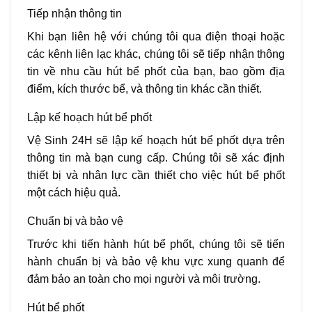
Tiếp nhận thông tin
Khi bạn liên hệ với chúng tôi qua điện thoại hoặc
các kênh liên lạc khác, chúng tôi sẽ tiếp nhận thông
tin về nhu cầu hút bể phốt của bạn, bao gồm địa
điểm, kích thước bể, và thông tin khác cần thiết.
Lập kế hoạch hút bể phốt
Vệ Sinh 24H sẽ lập kế hoạch hút bể phốt dựa trên
thông tin mà bạn cung cấp. Chúng tôi sẽ xác định
thiết bị và nhân lực cần thiết cho việc hút bể phốt
một cách hiệu quả.
Chuẩn bị và bảo vệ
Trước khi tiến hành hút bể phốt, chúng tôi sẽ tiến
hành chuẩn bị và bảo vệ khu vực xung quanh để
đảm bảo an toàn cho mọi người và môi trường.
Hút bể phốt