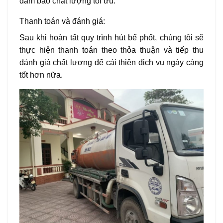
đảm bảo chất lượng tối ưu.
Thanh toán và đánh giá:
Sau khi hoàn tất quy trình hút bể phốt, chúng tôi sẽ
thực hiện thanh toán theo thỏa thuận và tiếp thu
đánh giá chất lượng để cải thiện dịch vụ ngày càng
tốt hơn nữa.