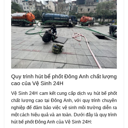
Quy trình hút bể phốt Đông Anh chất lượng
cao của Vệ Sinh 24H
Vệ Sinh 24H cam kết cung cấp dịch vụ hút bể phốt
chất lượng cao tại Đông Anh, với quy trình chuyên
nghiệp để đảm bảo việc vệ sinh môi trường diễn ra
một cách hiệu quả và an toàn. Dưới đây là quy trình
hút bể phốt Đông Anh của Vệ Sinh 24H: