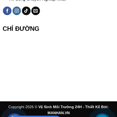
CHỈ ĐƯỜNG
Copyright 2026 ©
Vệ Sinh Môi Trường 24H - Thiết Kế Bởi:
MANHAN.VN