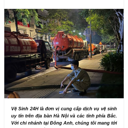
Vệ Sinh 24H là đơn vị cung cấp dịch vụ vệ sinh
uy tín trên địa bàn Hà Nội và các tỉnh phía Bắc.
Với chi nhánh tại Đông Anh, chúng tôi mang tới