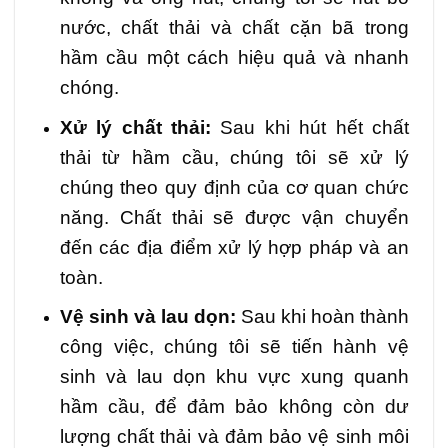
nước, chất thải và chất cặn bã trong
hầm cầu một cách hiệu quả và nhanh
chóng.
Xử lý chất thải:
Sau khi hút hết chất
thải từ hầm cầu, chúng tôi sẽ xử lý
chúng theo quy định của cơ quan chức
năng. Chất thải sẽ được vận chuyển
đến các địa điểm xử lý hợp pháp và an
toàn.
Vệ sinh và lau dọn:
Sau khi hoàn thành
công việc, chúng tôi sẽ tiến hành vệ
sinh và lau dọn khu vực xung quanh
hầm cầu, để đảm bảo không còn dư
lượng chất thải và đảm bảo vệ sinh môi