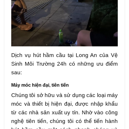
Dịch vụ hút hầm cầu tại Long An của Vệ
Sinh Môi Trường 24h có những ưu điểm
sau:
Máy móc hiện đại, tiên tiến
Chúng tôi sở hữu và sử dụng các loại máy
móc và thiết bị hiện đại, được nhập khẩu
từ các nhà sản xuất uy tín. Nhờ vào công
nghệ tiên tiến, chúng tôi có thể tiến hành