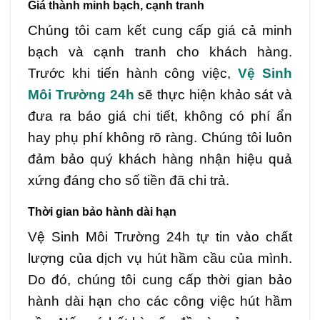
Giá thành minh bạch, cạnh tranh
Chúng tôi cam kết cung cấp giá cả minh
bạch và cạnh tranh cho khách hàng.
Trước khi tiến hành công việc,
Vệ Sinh
Môi Trường 24h
sẽ thực hiện khảo sát và
đưa ra báo giá chi tiết, không có phí ẩn
hay phụ phí không rõ ràng. Chúng tôi luôn
đảm bảo quý khách hàng nhận hiệu quả
xứng đáng cho số tiền đã chi trả.
Thời gian bảo hành dài hạn
Vệ Sinh Môi Trường 24h tự tin vào chất
lượng của dịch vụ hút hầm cầu của mình.
Do đó, chúng tôi cung cấp thời gian bảo
hành dài hạn cho các công việc hút hầm