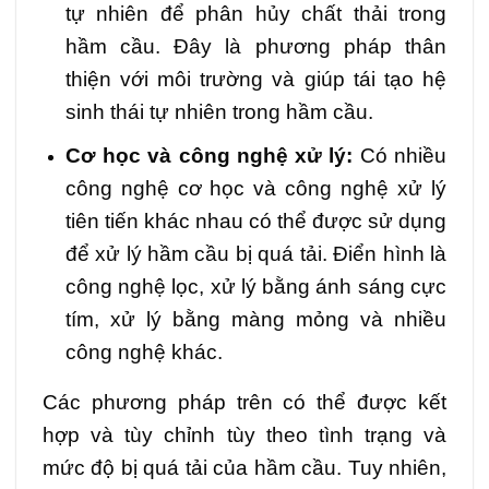
tự nhiên để phân hủy chất thải trong
hầm cầu. Đây là phương pháp thân
thiện với môi trường và giúp tái tạo hệ
sinh thái tự nhiên trong hầm cầu.
Cơ học và công nghệ xử lý:
Có nhiều
công nghệ cơ học và công nghệ xử lý
tiên tiến khác nhau có thể được sử dụng
để xử lý hầm cầu bị quá tải. Điển hình là
công nghệ lọc, xử lý bằng ánh sáng cực
tím, xử lý bằng màng mỏng và nhiều
công nghệ khác.
Các phương pháp trên có thể được kết
hợp và tùy chỉnh tùy theo tình trạng và
mức độ bị quá tải của hầm cầu. Tuy nhiên,