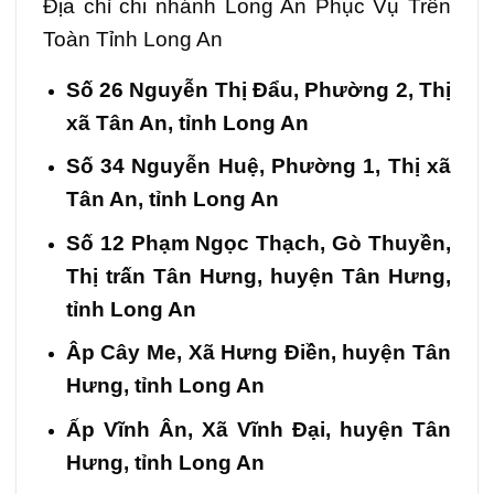
Địa chỉ chi nhánh Long An Phục Vụ Trên
Toàn Tỉnh Long An
Số 26 Nguyễn Thị Đẩu, Phường 2, Thị
xã Tân An, tỉnh Long An
Số 34 Nguyễn Huệ, Phường 1, Thị xã
Tân An, tỉnh Long An
Số 12 Phạm Ngọc Thạch, Gò Thuyền,
Thị trấn Tân Hưng, huyện Tân Hưng,
tỉnh Long An
Âp Cây Me, Xã Hưng Điền, huyện Tân
Hưng, tỉnh Long An
Ấp Vĩnh Ân, Xã Vĩnh Đại, huyện Tân
Hưng, tỉnh Long An