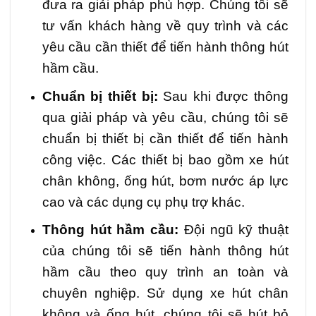
đưa ra giải pháp phù hợp. Chúng tôi sẽ
tư vấn khách hàng về quy trình và các
yêu cầu cần thiết để tiến hành thông hút
hầm cầu.
Chuẩn bị thiết bị:
Sau khi được thông
qua giải pháp và yêu cầu, chúng tôi sẽ
chuẩn bị thiết bị cần thiết để tiến hành
công việc. Các thiết bị bao gồm xe hút
chân không, ống hút, bơm nước áp lực
cao và các dụng cụ phụ trợ khác.
Thông hút hầm cầu:
Đội ngũ kỹ thuật
của chúng tôi sẽ tiến hành thông hút
hầm cầu theo quy trình an toàn và
chuyên nghiệp. Sử dụng xe hút chân
không và ống hút, chúng tôi sẽ hút bỏ