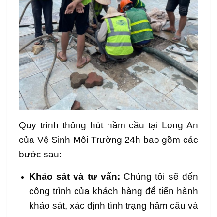
Quy trình thông hút hầm cầu tại Long An
của Vệ Sinh Môi Trường 24h bao gồm các
bước sau:
Khảo sát và tư vấn:
Chúng tôi sẽ đến
công trình của khách hàng để tiến hành
khảo sát, xác định tình trạng hầm cầu và