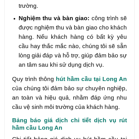
trường.
Nghiệm thu và bàn giao:
công trình sẽ
được nghiệm thu và bàn giao cho khách
hàng. Nếu khách hàng có bất kỳ yêu
cầu hay thắc mắc nào, chúng tôi sẽ sẵn
lòng giải đáp và hỗ trợ, giúp đảm bảo sự
an tâm sau khi sử dụng dịch vụ.
Quy trình thông
hút hầm cầu tại Long An
của chúng tôi đảm bảo sự chuyên nghiệp,
an toàn và hiệu quả, nhằm đáp ứng nhu
cầu vệ sinh môi trường của khách hàng.
Bảng báo giá dịch chi tiết dịch vụ rút
hầm cầu Long An