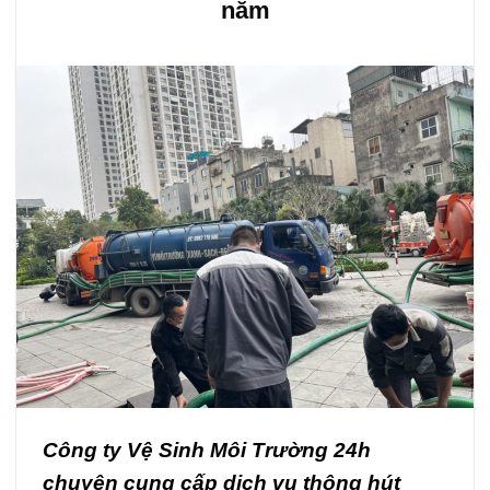
năm
Công ty Vệ Sinh Môi Trường 24h
chuyên cung cấp dịch vụ thông hút