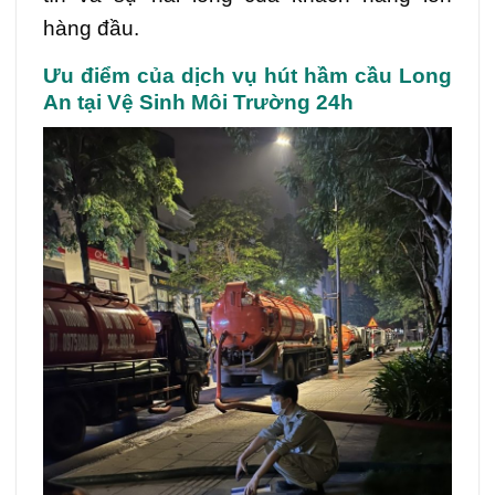
hàng đầu.
Ưu điểm của dịch vụ hút hầm cầu Long
An tại Vệ Sinh Môi Trường 24h