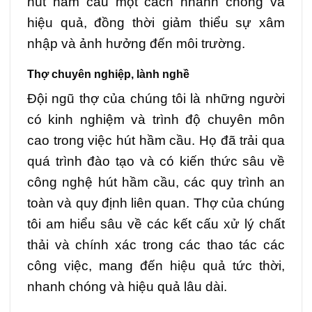
hút hầm cầu một cách nhanh chóng và
hiệu quả, đồng thời giảm thiểu sự xâm
nhập và ảnh hưởng đến môi trường.
Thợ chuyên nghiệp, lành nghề
Đội ngũ thợ của chúng tôi là những người
có kinh nghiệm và trình độ chuyên môn
cao trong việc hút hầm cầu. Họ đã trải qua
quá trình đào tạo và có kiến thức sâu về
công nghệ hút hầm cầu, các quy trình an
toàn và quy định liên quan. Thợ của chúng
tôi am hiểu sâu về các kết cấu xử lý chất
thải và chính xác trong các thao tác các
công việc, mang đến hiệu quả tức thời,
nhanh chóng và hiệu quả lâu dài.