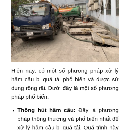
Hiện nay, có một số phương pháp xử lý
hầm cầu bị quá tải phổ biến và được sử
dụng rộng rãi. Dưới đây là một số phương
pháp phổ biến:
Thông hút hầm cầu:
Đây là phương
pháp thông thường và phổ biến nhất để
xử lý hầm cầu bị quá tải. Quá trình này