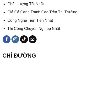
Chất Lượng Tốt Nhất
Giá Cả Cạnh Tranh Cao Trên Thị Trường
Công Nghệ Tiên Tiến Nhất
Thi Công Chuyên Nghiệp Nhất
CHỈ ĐƯỜNG