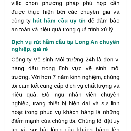
việc chọn phương pháp phù hợp cần
được thực hiện bởi các chuyên gia và
công ty
hút hầm cầu uy tín
để đảm bảo
an toàn và hiệu quả trong quá trình xử lý.
Dịch vụ rút hầm cầu tại Long An chuyên
nghiệp, giá rẻ
Công ty Vệ sinh Môi trường 24h là đơn vị
hàng đầu trong lĩnh vực vệ sinh môi
trường. Với hơn 7 năm kinh nghiệm, chúng
tôi cam kết cung cấp dịch vụ chất lượng và
hiệu quả. Đội ngũ nhân viên chuyên
nghiệp, trang thiết bị hiện đại và sự linh
hoạt trong phục vụ khách hàng là những
điểm mạnh của chúng tôi. Chúng tôi đặt uy
tín và sự hài lòng của khách hàng lên