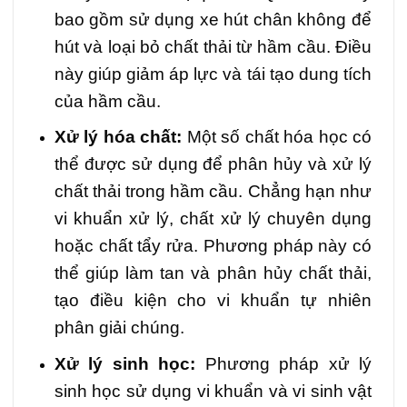
bao gồm sử dụng xe hút chân không để
hút và loại bỏ chất thải từ hầm cầu. Điều
này giúp giảm áp lực và tái tạo dung tích
của hầm cầu.
Xử lý hóa chất:
Một số chất hóa học có
thể được sử dụng để phân hủy và xử lý
chất thải trong hầm cầu. Chẳng hạn như
vi khuẩn xử lý, chất xử lý chuyên dụng
hoặc chất tẩy rửa. Phương pháp này có
thể giúp làm tan và phân hủy chất thải,
tạo điều kiện cho vi khuẩn tự nhiên
phân giải chúng.
Xử lý sinh học:
Phương pháp xử lý
sinh học sử dụng vi khuẩn và vi sinh vật