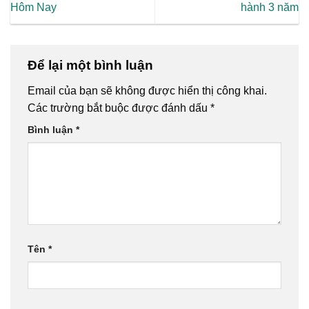
Hôm Nay
hành 3 năm
Để lại một bình luận
Email của bạn sẽ không được hiển thị công khai.
Các trường bắt buộc được đánh dấu
*
Bình luận
*
Tên
*