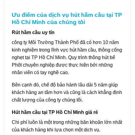
Ưu điểm của dịch vụ hút hầm cầu tại TP
Hồ Chí Minh của chúng tôi
Rút hầm cầu uy tín
công ty Môi Trường Thành Phố đã có hơn 10 năm
kinh nghiệm trong lĩnh vực hút hầm cầu, thông cống
nghẹt tại TP Hồ Chí Minh. Quy trình thông hút bể
Phốt chuyên nghiệp được thực hiện bởi những
nhân viên có tay nghề cao.
Bên cạnh đó, chế độ bảo hành lâu dài 5 năm giúp
khách hàng an tâm hơn và cũng là cách khẳng định
chất lượng của công ty chúng tôi.
Hút hầm cầu tại TP Hồ Chí Minh giá rẻ
Chi phí luôn là một trong những băn khoăn lớn nhất
của khách hàng khi lựa chọn một dịch vụ.