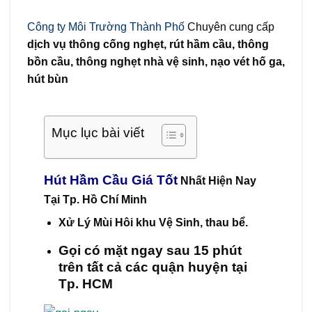
Công ty Môi Trường Thành Phố
Chuyên cung cấp
dịch vụ thông cống nghẹt, rút hầm cầu, thông
bồn cầu, thông nghẹt nhà vệ sinh, nạo vét hố ga,
hút bùn
Mục lục bài viết
Hút Hầm Cầu Giá Tốt
Nhất Hiện Nay
Tại Tp. Hồ Chí Minh
Xử Lý Mùi Hôi khu Vệ Sinh, thau bể.
Gọi có mặt ngay sau 15 phút
trên tất cả các quận huyện tại
Tp. HCM