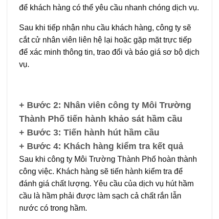
để khách hàng có thể yêu cầu nhanh chóng dịch vụ.
Sau khi tiếp nhận nhu cầu khách hàng, công ty sẽ
cắt cử nhân viên liên hệ lại hoặc gặp mặt trực tiếp
để xác minh thông tin, trao đổi và báo giá sơ bộ dịch
vụ.
+ Bước 2: Nhân viên công ty Môi Trường
Thành Phố tiến hành khảo sát hầm cầu
+ Bước 3: Tiến hành hút hầm cầu
+ Bước 4: Khách hàng kiểm tra kết quả
Sau khi công ty Môi Trường Thành Phố hoàn thành
công việc. Khách hàng sẽ tiến hành kiểm tra để
đánh giá chất lượng. Yêu cầu của dịch vụ hút hầm
cầu là hầm phải được làm sạch cả chất rắn lẫn
nước có trong hầm.