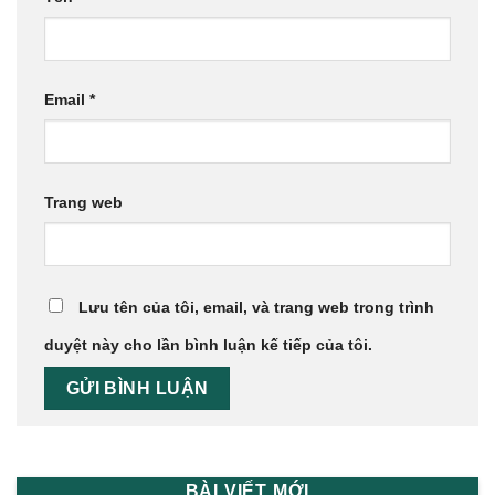
Email
*
Trang web
Lưu tên của tôi, email, và trang web trong trình
duyệt này cho lần bình luận kế tiếp của tôi.
BÀI VIẾT MỚI