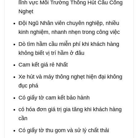
lĩnh vực Môi Trường Thông Hút Cầu Cống
Nghẹt
Đội Ngũ Nhân viên chuyên nghiệp, nhiều
kinh nghiệm, nhanh nhẹn trong công việc
Dò tìm hầm cầu miễn phí khi khách hàng
không biết vị trí hầm ở đâu
Cam kết giá rẻ Nhất
Xe hút và máy thông nghẹt hiện đại không
đục phá
Có giấy tờ cam kết bảo hành
có hóa đơn giá trị gia tăng khi khách hàng
cần
Có giấy tờ thu gom và sử lý chất thải