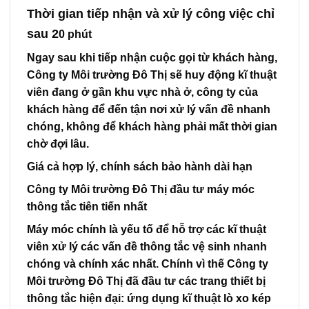
Thời gian tiếp nhận và xử lý công việc chỉ
sau 2
0 phút
Ngay sau khi tiếp nhận cuộc gọi từ khách hàng,
Công ty Môi trường Đô Thị sẽ huy động kĩ thuật
viên đang ở gần khu vực nhà ở, công ty của
khách hàng để đến tận nơi xử lý vấn đề nhanh
chóng, không để khách hàng phải mất thời gian
chờ đợi lâu.
Giá cả hợp lý, chính sách bảo hành dài hạn
Công ty Môi trường Đô Thị đầu tư máy móc
thông tắc tiên tiến nhất
Máy móc chính là yếu tố để hỗ trợ các kĩ thuật
viên xử lý các vấn đề thông tắc vệ sinh nhanh
chóng và chính xác nhất. Chính vì thế Công ty
Môi trường Đô Thị đã đầu tư các trang thiết bị
thông tắc hiện đại: ứng dụng kĩ thuật lò xo kép