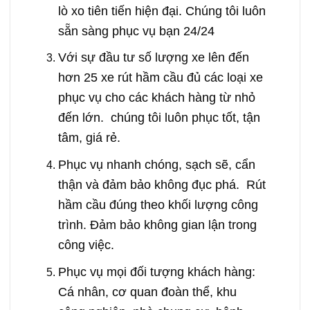
lò xo tiên tiến hiện đại. Chúng tôi luôn
sẵn sàng phục vụ bạn 24/24
Với sự đầu tư số lượng xe lên đến
hơn 25 xe rút hầm cầu đủ các loại xe
phục vụ cho các khách hàng từ nhỏ
đến lớn. chúng tôi luôn phục tốt, tận
tâm, giá rẻ.
Phục vụ nhanh chóng, sạch sẽ, cẩn
thận và đảm bảo không đục phá. Rút
hầm cầu đúng theo khối lượng công
trình. Đảm bảo không gian lận trong
công việc.
Phục vụ mọi đối tượng khách hàng:
Cá nhân, cơ quan đoàn thể, khu