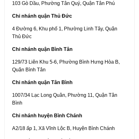
103 Gò Dầu, Phường Tân Quý, Quận Tân Phú
Chi nhánh quận Thủ Đức
4 Đường 6, Khu phố 1, Phường Linh Tây, Quận
Thủ Đức
Chi nhánh quận Bình Tân
129/73 Liên Khu 5-6, Phường Bình Hưng Hòa B,
Quận Bình Tân
Chi nhánh quận Tân Bình
1007/34 Lạc Long Quân, Phường 11, Quận Tân
Bình
Chi nhánh huyện Bình Chánh
A2/18 ấp 1, Xã Vĩnh Lộc B, Huyện Bình Chánh