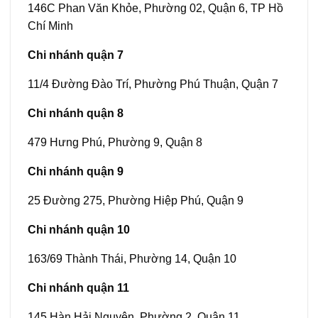
146C Phan Văn Khỏe, Phường 02, Quận 6, TP Hồ
Chí Minh
Chi nhánh quận 7
11/4 Đường Đào Trí, Phường Phú Thuận, Quận 7
Chi nhánh quận 8
479 Hưng Phú, Phường 9, Quận 8
Chi nhánh quận 9
25 Đường 275, Phường Hiệp Phú, Quận 9
Chi nhánh quận 10
163/69 Thành Thái, Phường 14, Quận 10
Chi nhánh quận 11
145 Hàn Hải Nguyên, Phường 2, Quận 11