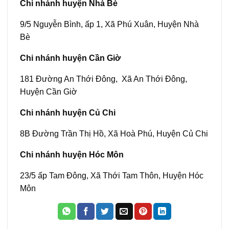
Chi nhánh huyện Nhà Bè
9/5 Nguyễn Bình, ấp 1, Xã Phú Xuân, Huyện Nhà
Bè
Chi nhánh huyện Cần Giờ
181 Đường An Thới Đông, Xã An Thới Đông,
Huyện Cần Giờ
Chi nhánh huyện Củ Chi
8B Đường Trần Thị Hồ, Xã Hoà Phú, Huyện Củ Chi
Chi nhánh huyện Hóc Môn
23/5 ấp Tam Đông, Xã Thới Tam Thôn, Huyện Hóc
Môn