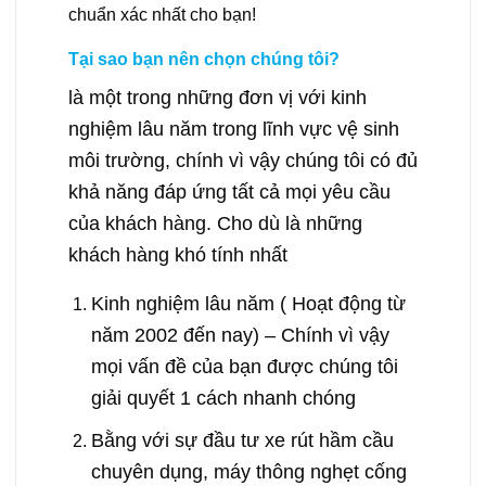
chuẩn xác nhất cho bạn!
Tại sao bạn nên chọn chúng tôi?
là một trong những đơn vị với kinh
nghiệm lâu năm trong lĩnh vực vệ sinh
môi trường, chính vì vậy chúng tôi có đủ
khả năng đáp ứng tất cả mọi yêu cầu
của khách hàng. Cho dù là những
khách hàng khó tính nhất
Kinh nghiệm lâu năm ( Hoạt động từ
năm 2002 đến nay) – Chính vì vậy
mọi vấn đề của bạn được chúng tôi
giải quyết 1 cách nhanh chóng
Bằng với sự đầu tư xe rút hầm cầu
chuyên dụng, máy thông nghẹt cống