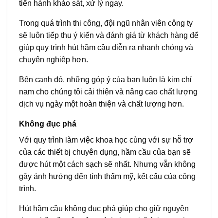
tiến hành khảo sát, xử lý ngay.
Trong quá trình thi công, đội ngũ nhân viên công ty
sẽ luôn tiếp thu ý kiến và đánh giá từ khách hàng để
giúp quy trình hút hầm cầu diễn ra nhanh chóng và
chuyên nghiệp hơn.
Bên cạnh đó, những góp ý của bạn luôn là kim chỉ
nam cho chúng tôi cải thiện và nâng cao chất lượng
dịch vụ ngày một hoàn thiện và chất lượng hơn.
Không đục phá
Với quy trình làm việc khoa học cùng với sự hỗ trợ
của các thiết bị chuyên dụng, hầm cầu của bạn sẽ
được hút một cách sạch sẽ nhất. Nhưng vẫn không
gây ảnh hưởng đến tính thẩm mỹ, kết cấu của công
trình.
Hút hầm cầu không đục phá giúp cho giữ nguyên