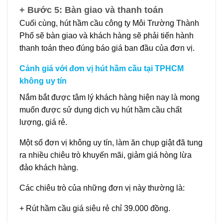
+ Bước 5: Bàn giao và thanh toán
Cuối cùng, hút hầm cầu công ty Môi Trường Thành
Phố sẽ bàn giao và khách hàng sẽ phải tiến hành
thanh toán theo đúng báo giá ban đầu của đơn vị.
Cảnh giá với đơn vị hút hầm cầu tại TPHCM
không uy tín
Nắm bắt được tâm lý khách hàng hiện nay là mong
muốn được sử dụng dịch vụ hút hầm cầu chất
lượng, giá rẻ.
Một số đơn vị không uy tín, làm ăn chụp giật đã tung
ra nhiều chiêu trò khuyến mãi, giảm giá hòng lừa
đảo khách hàng.
Các chiêu trò của những đơn vị này thường là:
+ Rút hầm cầu giá siêu rẻ chỉ 39.000 đồng.