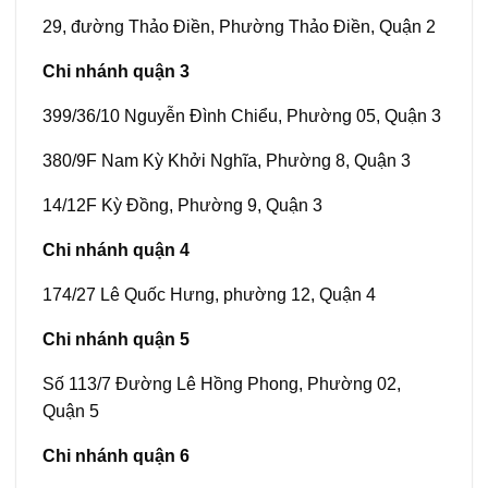
29, đường Thảo Điền, Phường Thảo Điền, Quận 2
Chi nhánh quận 3
399/36/10 Nguyễn Đình Chiểu, Phường 05, Quận 3
380/9F Nam Kỳ Khởi Nghĩa, Phường 8, Quận 3
14/12F Kỳ Đồng, Phường 9, Quận 3
Chi nhánh quận 4
174/27 Lê Quốc Hưng, phường 12, Quận 4
Chi nhánh quận 5
Số 113/7 Đường Lê Hồng Phong, Phường 02,
Quận 5
Chi nhánh quận 6