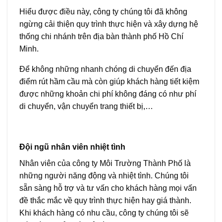
Hiểu được điều này, công ty chúng tôi đã không
ngừng cải thiện quy trình thực hiện và xây dựng hệ
thống chi nhánh trên địa bàn thành phố Hồ Chí
Minh.
Để không những nhanh chóng di chuyển đến địa
điểm rút hầm cầu mà còn giúp khách hàng tiết kiệm
được những khoản chi phí không đáng có như phí
di chuyển, vận chuyển trang thiết bị,…
Đội ngũ nhân viên nhiệt tình
Nhân viên của công ty Môi Trường Thành Phố là
những người năng động và nhiệt tình. Chúng tôi
sẵn sàng hỗ trợ và tư vấn cho khách hàng mọi vấn
đề thắc mắc về quy trình thực hiện hay giá thành.
Khi khách hàng có nhu cầu, công ty chúng tôi sẽ