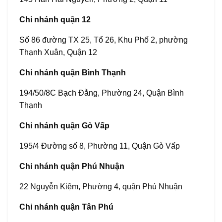
Chi nhánh quận 12
Số 86 đường TX 25, Tổ 26, Khu Phố 2, phường
Thạnh Xuân, Quận 12
Chi nhánh quận Bình Thạnh
194/50/8C Bạch Đằng, Phường 24, Quận Bình
Thạnh
Chi nhánh quận Gò Vấp
195/4 Đường số 8, Phường 11, Quận Gò Vấp
Chi nhánh quận Phú Nhuận
22 Nguyễn Kiệm, Phường 4, quận Phú Nhuận
Chi nhánh quận Tân Phú