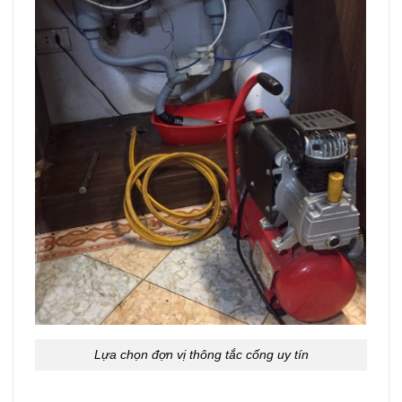
Lựa chọn đợn vị thông tắc cống uy tín