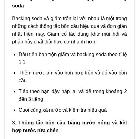
soda
Backing soda và giấm trộn lại với nhau là một trong
những cách thông tắc bồn cầu hiệu quả và đơn giản
nhất hiện nay. Giấm có tác dụng khử mùi hôi và
phân hủy chất thải hữu cơ nhanh hơn.
Đầu tiên bạn trộn giấm và backing soda theo tỉ lệ
1:1
Thêm nước ấm vào hỗn hợp trên và đổ vào bồn
cầu
Tiếp theo bạn dậy nắp lại và để trong khoảng 2
đến 3 tiếng
Cuối cùng xả nước và kiểm tra hiệu quả
3. Thông tắc bồn cầu bằng nước nóng và kết
hợp nước rửa chén