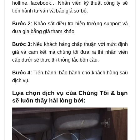
hotline, facebook… Nhân viên kỹ thuật công ty sẽ
tiến hành tư vấn và báo giá sơ bộ.
Bước 2:
Khảo sát điều tra hiện trường support và
đưa gia bẳng giá tham khảo
Bước 3:
Nếu khách hàng chấp thuận với mức định
giá và cam kết mà chúng tôi đưa ra thì nhân viên
cấp dưới sẽ thực thi thông tắc bồn cầu.
Bước 4:
Tiến hành, bảo hành cho khách hàng sau
dịch vụ.
Lựa chọn dịch vụ của Chúng Tôi & bạn
sẽ luôn thấy hài lòng bởi: