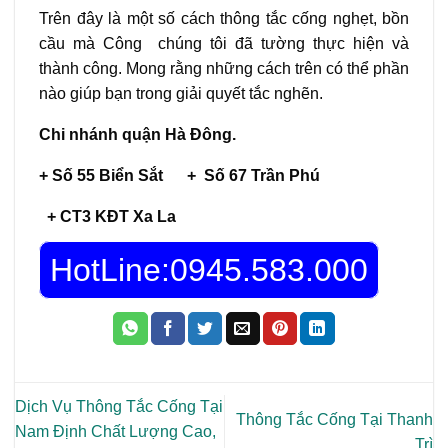
Trên đây là một số cách thông tắc cống nghẹt, bồn
cầu mà Công chúng tôi đã tường thực hiện và
thành công. Mong rằng những cách trên có thể phần
nào giúp bạn trong giải quyết tắc nghẽn.
Chi nhánh quận Hà Đông.
+ Số 55 Biển Sắt + Số 67 Trần Phú
+ CT3 KĐT Xa La
HotLine:0945.583.000
Dịch Vụ Thông Tắc Cống Tại
Thông Tắc Cống Tại Thanh
Nam Định Chất Lượng Cao,
Trì