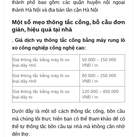
thành phố bao gồm: các quận huyện nội ngoại
thành Hà Nội và địa bàn lân cận Hà Nội
Một số mẹo thông tắc cống, bồ cầu đơn
giản, hiệu quả tại nhà
. Giá dịch vụ thông tắc cống bằng máy rung lò
xo công nghiệp công nghệ cao:
Giá thông tắc bằng máy lò xo
50.000 – 150.000
loại dây nhỏ
VNĐ / m
Giá thông tắc bằng máy lò xo
80.000 – 250.000
loại dây nhỡ
VNĐ / m
Giá thông tắc bằng máy lò xo
120.000 – 450.000
loại dây to
VNĐ / m
Dưới đây là một số cách thông tắc cống, bồn cầu
mà chúng tôi thực hiện bạn có thể tham khảo để có
thể tự thông tắc bồn cầu tại nhà mà không cần nhờ
đến thợ.