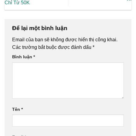
Chỉ Từ 50K
Để lại một bình luận
Email của bạn sẽ không được hiển thị công khai.
Các trường bắt buộc được đánh dấu
*
Bình luận
*
Tên
*