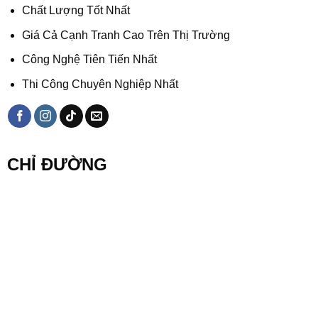
Chất Lượng Tốt Nhất
Giá Cả Cạnh Tranh Cao Trên Thị Trường
Công Nghệ Tiên Tiến Nhất
Thi Công Chuyên Nghiệp Nhất
CHỈ ĐƯỜNG