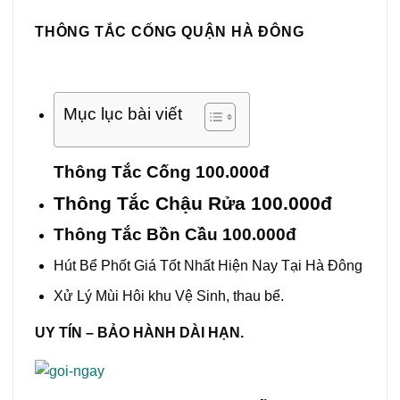
THÔNG TẮC CỐNG QUẬN HÀ ĐÔNG
Mục lục bài viết
Thông Tắc Cống 100.000đ
Thông Tắc Chậu Rửa 100.000đ
Thông Tắc Bồn Cầu 100.000đ
Hút Bể Phốt Giá Tốt Nhất Hiện Nay Tại Hà Đông
Xử Lý Mùi Hôi khu Vệ Sinh, thau bể.
UY TÍN – BẢO HÀNH DÀI HẠN.