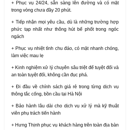
+ Phục vụ 24/24, sẵn sàng lên đường và có mặt
trong vòng chưa đầy 20 phút.
+ Tiếp nhận mọi yêu cầu, dù là những trường hợp
phức tạp nhất như thông hút bể phốt trong ngóc
ngách
+ Phục vụ nhiệt tình chu đáo, có mặt nhanh chóng,
làm việc mau lẹ
+ Kinh nghiệm xử lý chuyên sâu triệt để tuyệt đối và
an toàn tuyệt đối, không cần đục phá.
+ Đi đầu về chính sách giá rẻ trong từng dịch vụ
thông tắc cống, bồn cầu tại Hà Nội
+ Bảo hành lâu dài cho dịch vụ xử lý mà kỹ thuật
viên phụ trách tiến hành
+ Hưng Thịnh phục vụ khách hàng trên toàn địa bàn