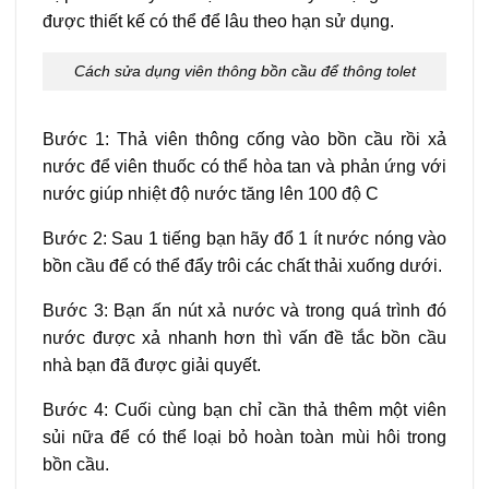
được thiết kế có thể để lâu theo hạn sử dụng.
Cách sửa dụng viên thông bồn cầu để thông tolet
Bước 1: Thả viên thông cống vào bồn cầu rồi xả
nước để viên thuốc có thể hòa tan và phản ứng với
nước giúp nhiệt độ nước tăng lên 100 độ C
Bước 2: Sau 1 tiếng bạn hãy đổ 1 ít nước nóng vào
bồn cầu để có thể đẩy trôi các chất thải xuống dưới.
Bước 3: Bạn ấn nút xả nước và trong quá trình đó
nước được xả nhanh hơn thì vấn đề tắc bồn cầu
nhà bạn đã được giải quyết.
Bước 4: Cuối cùng bạn chỉ cần thả thêm một viên
sủi nữa để có thể loại bỏ hoàn toàn mùi hôi trong
bồn cầu.