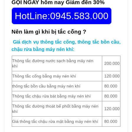
GỌI NGAY hôm nay Giảm đến 30%
HotLine:0945.583.000
Nên làm gì khi bị tắc cống ?
Giá dịch vụ thông tắc cống, thông tắc bồn cầu,
chậu rửa bằng máy nén khí:
Thông tắc đường nước sạch bằng máy nén
200.000
khí
Thông tắc cống bằng máy nén khí
120.000
thông tắc bồn cầu bằng máy nén khí
80.000
Thông tắc chậu rửa bát bằng máy nén khí
80.000
Thông tắc đường thoát bể phốt bằng máy nén
120.000
khí
Giá thông tắc chậu rửa mặt bằng máy nén khí
80.000