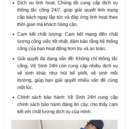
Dịch vụ linh hoạt: Chúng tôi cung cấp dịch vụ
thông tắc cống 24/7, giúp giải quyết tình trạng
cấp bách ngay lập tức và đáp ứng linh hoạt theo
thời gian mà khách hàng cần.
Cam kết chất lượng: Cam kết mang đến chất
lượng công việc tốt nhất, đảm bảo rằng hệ thống
cống của bạn hoạt động trơn tru và an toàn.
Giải quyết đa dạng vấn đề: Không chỉ thông tắc
cống, Vệ Sinh 24H còn cung cấp nhiều dịch vụ
vệ sinh khác như hút bể phốt, vệ sinh môi
trường, giúp bạn giải quyết nhiều vấn đề cùng
một lúc.
Chính sách bảo hành: Vệ Sinh 24H cung cấp
chính sách bảo hành đáng tin cậy, cho thấy cam
kết với chất lượng dịch vụ của mình.