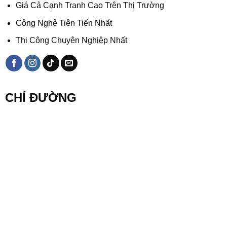
Giá Cả Cạnh Tranh Cao Trên Thị Trường
Công Nghệ Tiên Tiến Nhất
Thi Công Chuyên Nghiệp Nhất
CHỈ ĐƯỜNG