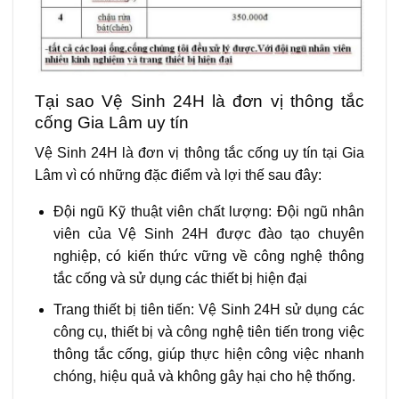
Tại sao Vệ Sinh 24H là đơn vị thông tắc
cống Gia Lâm uy tín
Vệ Sinh 24H là đơn vị thông tắc cống uy tín tại Gia
Lâm vì có những đặc điểm và lợi thế sau đây:
Đội ngũ Kỹ thuật viên chất lượng: Đội ngũ nhân
viên của Vệ Sinh 24H được đào tạo chuyên
nghiệp, có kiến thức vững về công nghệ thông
tắc cống và sử dụng các thiết bị hiện đại
Trang thiết bị tiên tiến: Vệ Sinh 24H sử dụng các
công cụ, thiết bị và công nghệ tiên tiến trong việc
thông tắc cống, giúp thực hiện công việc nhanh
chóng, hiệu quả và không gây hại cho hệ thống.