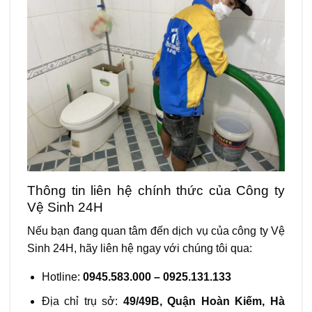
Thông tin liên hệ chính thức của Công ty
Vệ Sinh 24H
Nếu bạn đang quan tâm đến dịch vụ của công ty Vệ
Sinh 24H, hãy liên hệ ngay với chúng tôi qua:
Hotline:
0945.583.000 – 0925.131.133
Địa chỉ trụ sở:
49/49B, Quận Hoàn Kiếm, Hà