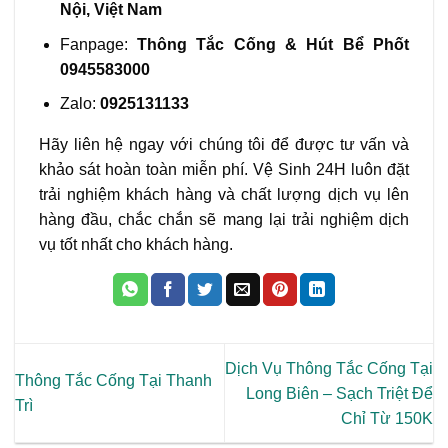
Nội, Việt Nam
Fanpage:
Thông Tắc Cống & Hút Bể Phốt
0945583000
Zalo:
0925131133
Hãy liên hệ ngay với chúng tôi để được tư vấn và
khảo sát hoàn toàn miễn phí. Vệ Sinh 24H luôn đặt
trải nghiệm khách hàng và chất lượng dịch vụ lên
hàng đầu, chắc chắn sẽ mang lại trải nghiệm dịch
vụ tốt nhất cho khách hàng.
Dịch Vụ Thông Tắc Cống Tại
Thông Tắc Cống Tại Thanh
Long Biên – Sạch Triệt Để
Trì
Chỉ Từ 150K