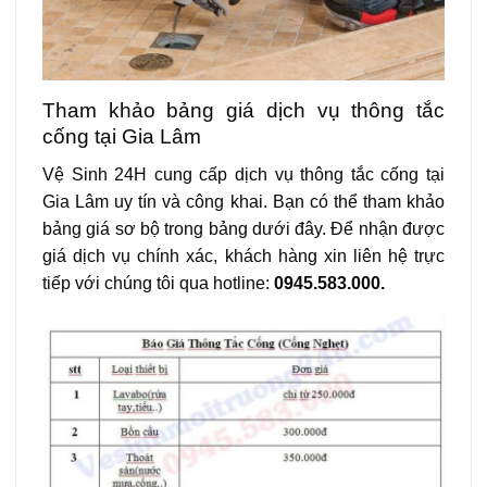
Tham khảo bảng giá dịch vụ thông tắc
cống tại Gia Lâm
Vệ Sinh 24H cung cấp dịch vụ thông tắc cống tại
Gia Lâm uy tín và công khai. Bạn có thể tham khảo
bảng giá sơ bộ trong bảng dưới đây. Để nhận được
giá dịch vụ chính xác, khách hàng xin liên hệ trực
tiếp với chúng tôi qua hotline:
0945.583.000.