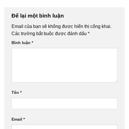
Để lại một bình luận
Email của bạn sẽ không được hiển thị công khai.
Các trường bắt buộc được đánh dấu
*
Bình luận
*
Tên
*
Email
*