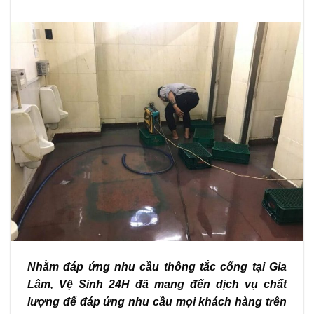
Nhằm đáp ứng nhu cầu thông tắc cống tại Gia
Lâm, Vệ Sinh 24H đã mang đến dịch vụ chất
lượng để đáp ứng nhu cầu mọi khách hàng trên