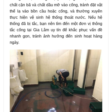
chất cặn bã và chất dầu mỡ vào cống, tránh đặt vật
thể lạ vào bồn cầu hoặc cống, và thường xuyên
thực hiện vệ sinh hệ thống thoát nước. Nếu hệ
thống đã bị tắc, bạn nên tìm đến một đơn vị thông
tắc cống tại Gia Lâm uy tín để khắc phục vấn đề
nhanh gọn, tránh ảnh hưởng đến sinh hoạt hàng
ngày.