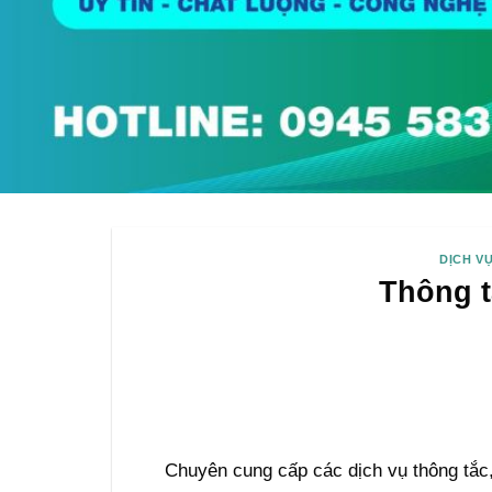
DỊCH V
Thông t
Chuyên cung cấp các dịch vụ thông tắc,