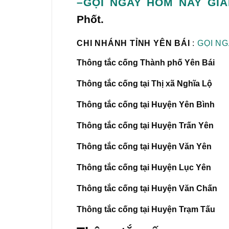
–GỌI NGAY HÔM NAY GI
Phốt.
CHI NHÁNH TỈNH YÊN BÁI
:
GỌI NG
Thông tắc cống Thành phố Yên Bái
Thông tắc cống tại Thị xã Nghĩa Lộ
Thông tắc cống tại Huyện Yên Bình
Thông tắc cống tại Huyện Trấn Yên
Thông tắc cống tại Huyện Văn Yên
Thông tắc cống tại
Huyện Lục Yên
Thông tắc cống tại
Huyện Văn Chấn
Thông tắc cống tại
Huyện Trạm Tấu