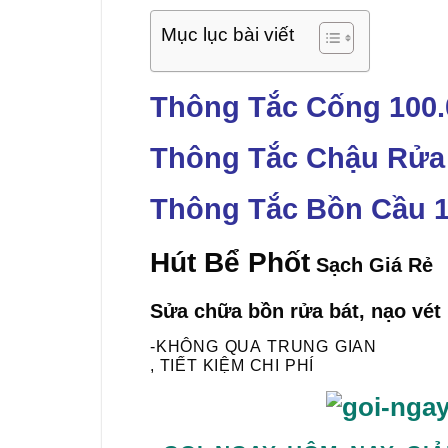
Mục lục bài viết
Thông Tắc Cống 100
Thông Tắc Chậu Rửa
Thông Tắc Bồn Cầu 1
Hút Bể Phốt
Sạch Giá Rẻ
Sửa chữa bồn rửa bát, nạo vét 
-KHÔNG QUA TRUNG GIAN
, TIẾT KIỆM CHI PHÍ