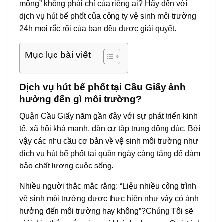
mộng” không phải chỉ của riêng ai? Hãy đến với
dịch vụ hút bể phốt của công ty vệ sinh môi trường
24h mọi rắc rối của bạn đều được giải quyết.
Mục lục bài viết
Dịch vụ hút bể phốt tại Cầu Giấy ảnh
hưởng đến gì môi trường?
Quận Cầu Giấy năm gần đây với sự phát triển kinh
tế, xã hội khá mạnh, dân cư tập trung đông đúc. Bởi
vậy các nhu cầu cơ bản về vệ sinh môi trường như
dịch vụ hút bể phốt tại quận ngày càng tăng để đảm
bảo chất lượng cuộc sống.
Nhiều người thắc mắc rằng: “Liệu nhiều công trình
vệ sinh môi trường được thực hiện như vậy có ảnh
hưởng đến môi trường hay không”?Chúng Tôi sẽ