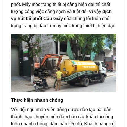
phốt. Máy móc trang thiết bị càng hiện đại thì chất
lượng công việc càng sạch và triệt để. Vì vậy
dịch
vụ hút bể phốt Cầu Giấy
của chúng tôi luôn chú
trọng trang bị đầu tư máy móc trang thiết bị hiện đại.
Thực hiện nhanh chóng
Với đội ngũ nhân viên đông được đào tạo bài bản,
thành thạo chuyên môn đảm bảo các khâu thi công
luôn nhanh chóng, đảm bảo tiến độ. Khách hàng có