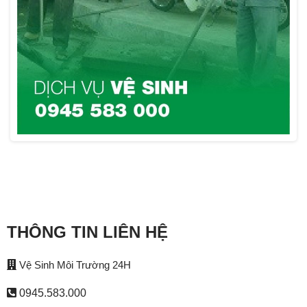
THÔNG TIN LIÊN HỆ
Vệ Sinh Môi Trường 24H
0945.583.000