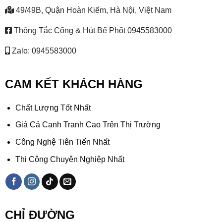
49/49B, Quận Hoàn Kiếm, Hà Nội, Việt Nam
Thông Tắc Cống & Hút Bể Phốt 0945583000
Zalo: 0945583000
CAM KẾT KHÁCH HÀNG
Chất Lượng Tốt Nhất
Giá Cả Cạnh Tranh Cao Trên Thị Trường
Công Nghệ Tiên Tiến Nhất
Thi Công Chuyên Nghiệp Nhất
CHỈ ĐƯỜNG