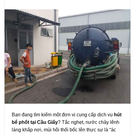
Bạn đang tìm kiếm một đơn vị cung cấp dịch vụ
hút
bể phốt tại Cầu Giấy
? Tắc nghẹt, nước chảy lênh
láng khắp nơi, mùi hôi thối bốc lên thực sự là “ác