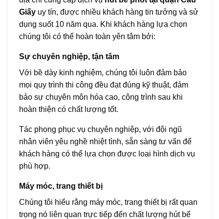
Giấy
uy tín, được nhiều khách hàng tin tưởng và sử
dụng suốt 10 năm qua. Khi khách hàng lựa chọn
chúng tôi có thể hoàn toàn yên tâm bởi:
Sự chuyên nghiệp, tận tâm
Với bề dày kinh nghiệm, chúng tôi luôn đảm bảo
mọi quy trình thi công đều đạt đúng kỹ thuật, đảm
bảo sự chuyên môn hóa cao, công trình sau khi
hoàn thiện có chất lượng tốt.
Tác phong phục vụ chuyên nghiệp, với đội ngũ
nhân viên yêu nghề nhiệt tình, sẵn sàng tư vấn để
khách hàng có thể lựa chọn được loại hình dịch vụ
phù hợp.
Máy móc, trang thiết bị
Chúng tôi hiểu rằng máy móc, trang thiết bị rất quan
trọng nó liên quan trực tiếp đến chất lượng hút bể