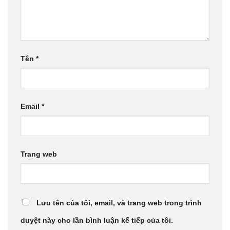
Tên
*
Email
*
Trang web
Lưu tên của tôi, email, và trang web trong trình
duyệt này cho lần bình luận kế tiếp của tôi.