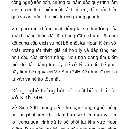
công nghệ tiên tiến, chúng tôi đảm bảo quy trình làm
việc được thực hiện một cách tối ưu, đảm bảo hiệu
quả và an toàn cho môi trường xung quanh.
Với phương châm hoạt động là sự hài lòng của
khách hàng luôn đặt lên hàng đầu, chúng tôi cam
kết cung cấp dịch vụ hút bể phốt tại Hoàn Kiếm với
chất lượng tốt nhất, giá cả hợp lý và đáp ứng mọi
nhu cầu của khách hàng. Nếu bạn đang tìm kiếm
một đối tác đáng tin cậy để xử lý vấn đề bể phốt,
hãy liên hệ ngay với Vệ Sinh 24H để nhận được sự
tư vấn và hỗ trợ tốt nhất.
Công nghệ thông hút bể phốt hiện đại của
Vệ Sinh 24H
Vệ Sinh 24H mang đến cho bạn công nghệ thông
hút bể phốt hiện đại, đảm bảo sự hiệu quả và tiện
lợi trong quá trình xử lý bể phốt tại khu vực Hoàn