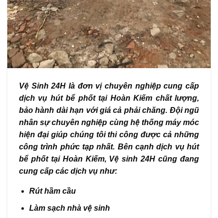
Vệ Sinh 24H là đơn vị chuyên nghiệp cung cấp
dịch vụ hút bể phốt tại Hoàn Kiếm chất lượng,
bảo hành dài hạn với giá cả phải chăng. Đội ngũ
nhân sự chuyên nghiệp cùng hệ thống máy móc
hiện đại giúp chúng tôi thi công được cả những
công trình phức tạp nhất. Bên cạnh dịch vụ hút
bể phốt tại Hoàn Kiếm, Vệ sinh 24H cũng đang
cung cấp các dịch vụ như:
Rút hầm cầu
Làm sạch nhà vệ sinh