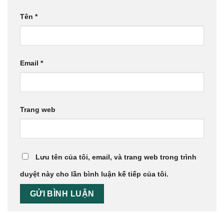
Tên
*
Email
*
Trang web
Lưu tên của tôi, email, và trang web trong trình
duyệt này cho lần bình luận kế tiếp của tôi.