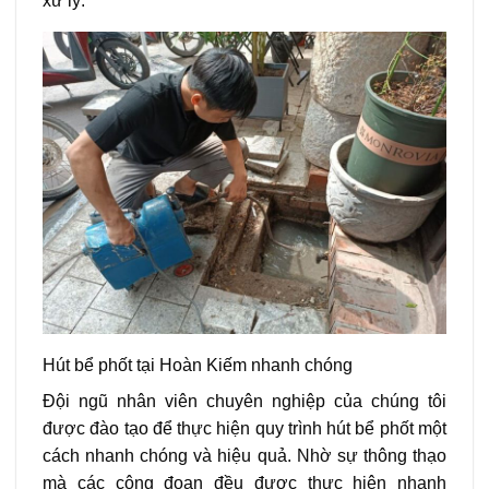
xử lý.
Hút bể phốt tại Hoàn Kiếm nhanh chóng
Đội ngũ nhân viên chuyên nghiệp của chúng tôi
được đào tạo để thực hiện quy trình hút bể phốt một
cách nhanh chóng và hiệu quả. Nhờ sự thông thạo
mà các công đoạn đều được thực hiện nhanh