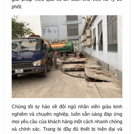
phốt.
Chúng tôi tự hào về đội ngũ nhân viên giàu kinh
nghiệm và chuyên nghiệp, luôn sẵn sàng đáp ứng
mọi yêu cầu của khách hàng một cách nhanh chóng
và chính xác. Trang bị đầy đủ thiết bị hiện đại và