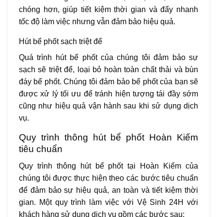
chóng hơn, giúp tiết kiệm thời gian và đẩy nhanh
tốc độ làm việc nhưng vẫn đảm bảo hiệu quả.
Hút bể phốt sạch triệt để
Quá trình hút bể phốt của chúng tôi đảm bảo sự
sạch sẽ triệt để, loại bỏ hoàn toàn chất thải và bùn
đáy bể phốt. Chúng tôi đảm bảo bể phốt của bạn sẽ
được xử lý tối ưu để tránh hiện tượng tái đầy sớm
cũng như hiệu quả vận hành sau khi sử dụng dịch
vụ.
Quy trình thông hút bể phốt Hoàn Kiếm
tiêu chuẩn
Quy trình thông hút bể phốt tại Hoàn Kiếm của
chúng tôi được thực hiện theo các bước tiêu chuẩn
để đảm bảo sự hiệu quả, an toàn và tiết kiệm thời
gian. Một quy trình làm việc với Vệ Sinh 24H với
khách hàng sử dụng dịch vụ gồm các bước sau: