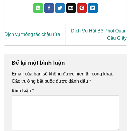
Dịch Vụ Hút Bể Phốt Quận
Dịch vụ thông tắc chậu rửa
Cầu Giấy
Để lại một bình luận
Email của bạn sẽ không được hiển thị công khai.
Các trường bắt buộc được đánh dấu
*
Bình luận
*