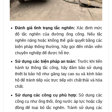
Đánh giá tình trạng tắc nghẽn:
Xác định mức
độ tắc nghẽn của đường ống cống. Nếu tắc
nghẽn nặng hoặc không thể giải quyết bằng các
biện pháp thông thường, hãy gọi đến nhân viên
chuyên nghiệp để được hỗ trợ.
Sử dụng các biện pháp an toàn:
Trước khi tiến
hành tự thông tắc cống, hãy đảm bảo sử dụng
thiết bị bảo hộ như găng tay cao su và kính bảo
hộ để tránh tiếp xúc trực tiếp với chất thải và hóa
chất.
Sử dụng các công cụ phù hợp:
Sử dụng các
công cụ như ống thổi, ống nước áp lực hoặc cây
đồng để loại bỏ tắc nghẽn. Tránh sử dụng các