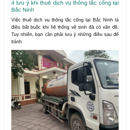
4 lưu ý khi thuê dịch vụ thông tắc cống tại
Bắc Ninh
Việc thuê dịch vụ thông tắc cống tại Bắc Ninh là
điều bắt buộc khi hệ thống vệ sinh đã có vấn đề.
Tuy nhiên, bạn cần phải lưu ý những điều sau để
tránh