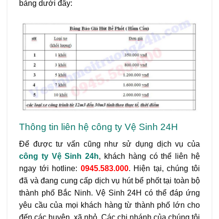
bảng dưới đây:
Thông tin liên hệ công ty Vệ Sinh 24H
Để được tư vấn cũng như sử dụng dịch vụ của
công ty Vệ Sinh 24h
, khách hàng có thể liên hệ
ngay tới hotline:
0945.583.000
. Hiện tại, chúng tôi
đã và đang cung cấp dịch vụ hút bể phốt tại toàn bộ
thành phố Bắc Ninh. Vệ Sinh 24H có thể đáp ứng
yêu cầu của mọi khách hàng từ thành phố lớn cho
đến các huyện, xã nhỏ. Các chi nhánh của chúng tôi