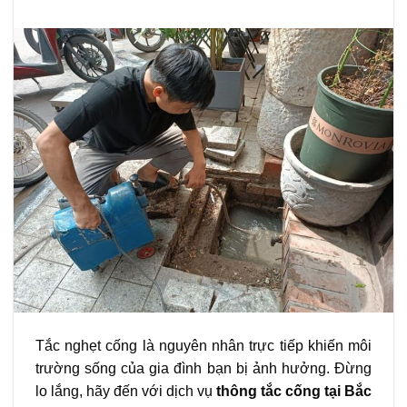
Tắc nghẹt cống là nguyên nhân trực tiếp khiến môi
trường sống của gia đình bạn bị ảnh hưởng. Đừng
lo lắng, hãy đến với dịch vụ
thông tắc cống tại Bắc