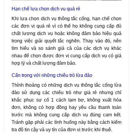
Hạn chế lựa chọn dịch vụ quá rẻ
Khi lựa chọn dịch vụ thông tắc cống, hạn chế chọn
các đơn vị quá rẻ vì có thể họ không cung cấp đủ
chất lượng dịch vụ hoặc không đảm bảo hiệu quả
trong việc giải quyết tắc nghẽn. Thay vào đó, nên
tìm hiểu và so sánh giá cả của các dịch vụ khác
nhau để chọn được đơn vị cung cấp dịch vụ có giá
hợp lý và chất lượng đảm bảo.
Cẩn trọng với những chiêu trò lừa đảo
Thỉnh thoảng có những dịch vụ thông tắc cống lừa
đảo sử dụng các chiêu trò như giá rẻ nhưng chỉ
khắc phục sự cố 1 cách tạm bợ, không xuất hóa
đơn, không có hợp đồng hay yêu cầu thanh toán
trước mà không cung cấp dịch vụ đúng cam kết.
Tránh gặp phải các tình huống này bằng cách kiểm
tra độ tin cậy và uy tín của đơn vị trước khi thuê.