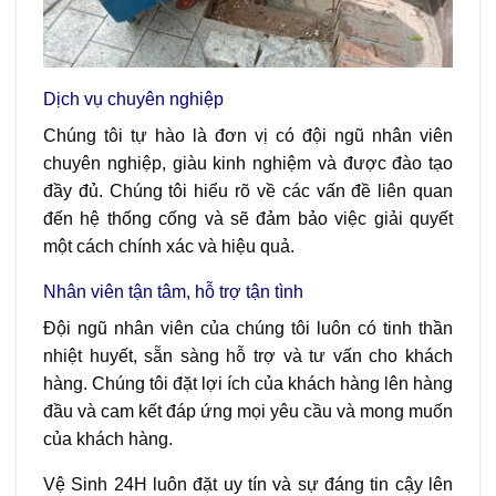
Dịch vụ chuyên nghiệp
Chúng tôi tự hào là đơn vị có đội ngũ nhân viên
chuyên nghiệp, giàu kinh nghiệm và được đào tạo
đầy đủ. Chúng tôi hiểu rõ về các vấn đề liên quan
đến hệ thống cống và sẽ đảm bảo việc giải quyết
một cách chính xác và hiệu quả.
Nhân viên tận tâm, hỗ trợ tận tình
Đội ngũ nhân viên của chúng tôi luôn có tinh thần
nhiệt huyết, sẵn sàng hỗ trợ và tư vấn cho khách
hàng. Chúng tôi đặt lợi ích của khách hàng lên hàng
đầu và cam kết đáp ứng mọi yêu cầu và mong muốn
của khách hàng.
Vệ Sinh 24H luôn đặt uy tín và sự đáng tin cậy lên