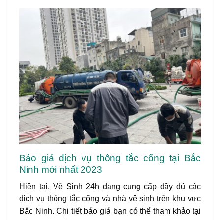
Báo giá dịch vụ thông tắc cống tại Bắc
Ninh mới nhất 2023
Hiện tại, Vệ Sinh 24h đang cung cấp đầy đủ các
dịch vụ thông tắc cống và nhà vệ sinh trên khu vực
Bắc Ninh. Chi tiết báo giá bạn có thể tham khảo tại