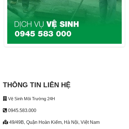
THÔNG TIN LIÊN HỆ
Vệ Sinh Môi Trường 24H
0945.583.000
49/49B, Quận Hoàn Kiếm, Hà Nội, Việt Nam