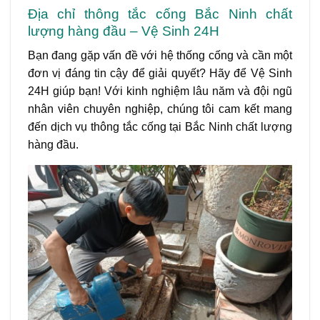
Địa chỉ thông tắc cống Bắc Ninh chất
lượng hàng đầu – Vệ Sinh 24H
Bạn đang gặp vấn đề với hệ thống cống và cần một
đơn vị đáng tin cậy để giải quyết? Hãy để Vệ Sinh
24H giúp bạn! Với kinh nghiệm lâu năm và đội ngũ
nhân viên chuyên nghiệp, chúng tôi cam kết mang
đến dịch vụ thông tắc cống tại Bắc Ninh chất lượng
hàng đầu.