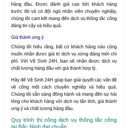
hàng đầu. Được đánh giá cao bởi khách hàng
trước đó và có đội ngũ nhân viên chuyên nghiệp,
chúng tôi cam kết mang đến dịch vụ thông tắc cống
đáng tin cậy và hiệu quả.
Giá thành ưng ý
Chúng tôi hiểu rằng, bất cứ khách hàng nào cũng
muốn nhận được giá trị dịch vụ xứng đáng mới chi
phí. Với Vệ Sinh 24H, bạn sẽ nhận được dịch vụ
chất lượng hàng đầu với giá thành hợp lý.
Hãy để Vệ Sinh 24H giúp bạn giải quyết các vấn đề
về cống một cách chuyên nghiệp và hiệu quả.
Chúng tôi sẵn sàng đồng hành và mang đến sự hài
lòng cho khách hàng với dịch vụ tận tình, giá thành
ưng ý và chất lượng hàng đầu.
Quy trình thi công dịch vụ thông tắc cống
tại Bắc Ninh đạt chuẩn