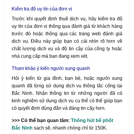
Kiểm tra độ uy tín của đơn vị
Trước khi quyết định thuê dịch vụ, hãy kiểm tra độ
uy tín của đơn vị thông qua đánh giá từ khách hàng
trước đó hoặc thông qua các trang web đánh giá
dịch vụ. Điều này giúp bạn có cái nhìn rõ hơn về
chất lượng dịch vụ và độ tin cậy của công ty hoặc
nhà cung cấp mà bạn đang xem xét.
Tham khảo ý kiến người xung quanh
Hỏi ý kiến từ gia đình, bạn bè, hoặc người xung
quanh đã từng sử dụng dịch vụ thông tắc cống tại
Bắc Ninh. Nhận thông tin từ những người đã có
kinh nghiệm sử dụng dịch vụ cụ thể có thể giúp bạn
có quyết định đúng đắn và đáng tin cậy hơn.
>>> Có thể bạn quan tâm:
Thông
hút bể phốt
Bắc Ninh
sạch sẽ, nhanh chóng chỉ từ 150K.