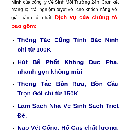
Ninh
của công ty Vệ Sinh Môi Trường 24h. Cam kết
mang lại trải nghiệm tuyệt vời cho khách hàng với
Dịch vụ của chúng tôi
giá thành tốt nhất.
bao gồm:
Thông Tắc Cống Tỉnh Bắc Ninh
chỉ từ 100K
Hút Bể Phốt Không Đục Phá,
nhanh gọn không mùi
Thông Tắc Bồn Rửa, Bồn Cầu
Trọn Gói chỉ từ 150K
Làm Sạch Nhà Vệ Sinh Sạch Triệt
Để.
Nạo Vét Cống, Hố Gas chất lượng,