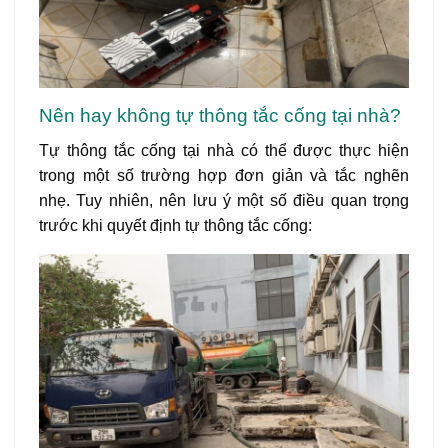
Nên hay không tự thông tắc cống tại nhà?
Tự thông tắc cống tại nhà có thể được thực hiện
trong một số trường hợp đơn giản và tắc nghẽn
nhẹ. Tuy nhiên, nên lưu ý một số điều quan trọng
trước khi quyết định tự thông tắc cống: