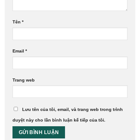
Tên
*
Email
*
Trang web
Lưu tên của tôi, email, và trang web trong trình
duyệt này cho lần bình luận kế tiếp của tôi.