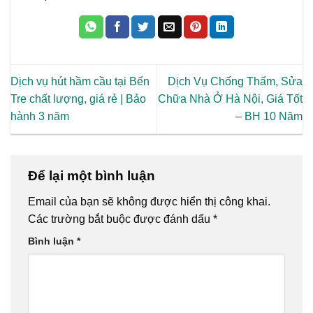
Dịch vụ hút hầm cầu tại Bến
Dịch Vụ Chống Thấm, Sửa
Tre chất lượng, giá rẻ | Bảo
Chữa Nhà Ở Hà Nội, Giá Tốt
hành 3 năm
– BH 10 Năm
Để lại một bình luận
Email của bạn sẽ không được hiển thị công khai.
Các trường bắt buộc được đánh dấu
*
Bình luận
*